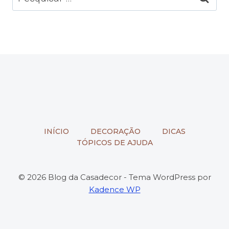
por:
INÍCIO
DECORAÇÃO
DICAS
TÓPICOS DE AJUDA
© 2026 Blog da Casadecor - Tema WordPress por
Kadence WP